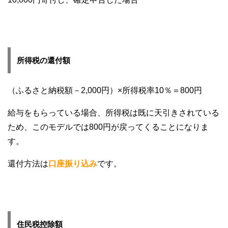
所得税の還付額
（ふるさと納税額－2,000円）×所得税率10％＝800円
給与をもらっている場合、所得税は既に天引きされている
ため、このモデルでは800円が戻ってくることになりま
す。
還付方法は
口座振り込み
です。
住民税控除額