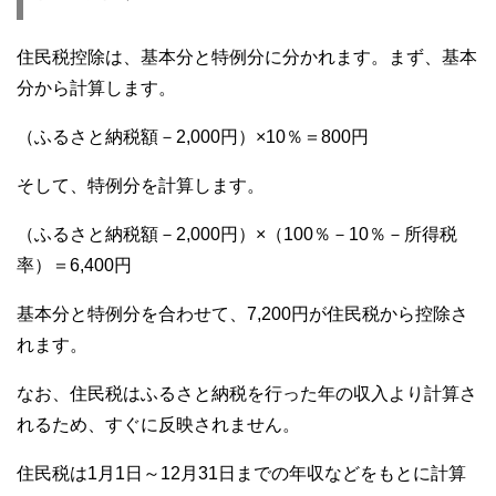
住民税控除は、基本分と特例分に分かれます。まず、基本
分から計算します。
（ふるさと納税額－2,000円）×10％＝800円
そして、特例分を計算します。
（ふるさと納税額－2,000円）×（100％－10％－所得税
率）＝6,400円
基本分と特例分を合わせて、7,200円が住民税から控除さ
れます。
なお、住民税はふるさと納税を行った年の収入より計算さ
れるため、すぐに反映されません。
住民税は1月1日～12月31日までの年収などをもとに計算