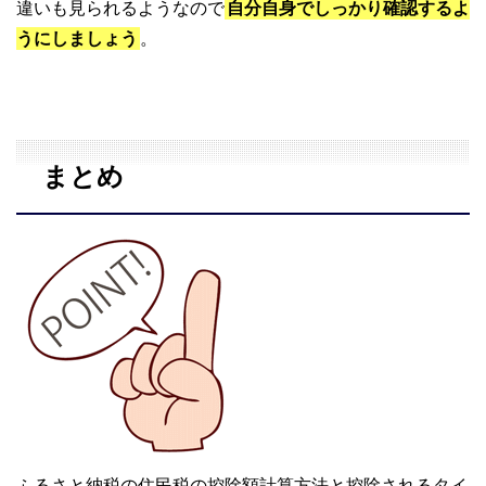
違いも見られるようなので
自分自身でしっかり確認するよ
うにしましょう
。
まとめ
ふるさと納税の住民税の控除額計算方法と控除されるタイ