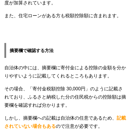
度が加算されています。
また、住宅ローンがある方も税額控除額に含まれます。
摘要欄で確認する方法
自治体の中には、摘要欄に寄付金による控除の金額を分か
りやすいように記載してくれるところもあります。
その場合、「寄付金税額控除 30,000円」のように記載さ
れており、ふるさと納税した分の住民税からの控除額は摘
要欄を確認すれば分かります。
しかし、摘要欄への記載は自治体の任意であるため、
記載
されていない場合もある
ので注意が必要です。