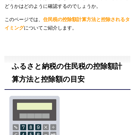
どうかはどのように確認するのでしょうか。
このページでは、
住民税の控除額計算方法と控除されるタ
イミング
についてご紹介します。
ふるさと納税の住民税の控除額計
算方法と控除額の目安