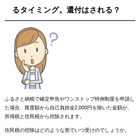
るタイミング。還付はされる？
ふるさと納税で確定申告やワンストップ特例制度を申請し
た場合、限度額から自己負担金2,000円を除いた金額が、
所得税と住民税から控除されます。
住民税の控除はどのような形でいつ受けのでしょうか。