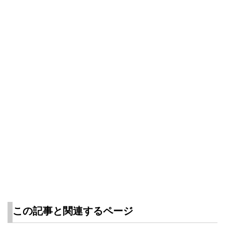
この記事と関連するページ