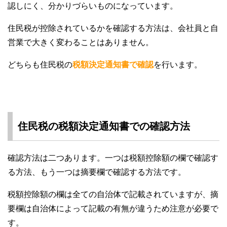
認しにく、分かりづらいものになっています。
住民税が控除されているかを確認する方法は、会社員と自
営業で大きく変わることはありません。
どちらも住民税の
税額決定通知書で確認
を行います。
住民税の税額決定通知書での確認方法
確認方法は二つあります。一つは税額控除額の欄で確認す
る方法、もう一つは摘要欄で確認する方法です。
税額控除額の欄は全ての自治体で記載されていますが、摘
要欄は自治体によって記載の有無が違うため注意が必要で
す。