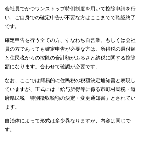
会社員でかつワンストップ特例制度を用いて控除申請を行
い、ご自身での確定申告が不要な方はここまでで確認終了
です。
確定申告を行う全ての方、すなわち自営業、もしくは会社
員の方であっても確定申告が必要な方は、所得税の還付額
と住民税からの控除の合計額がふるさと納税に関する控除
額になります。合わせて確認が必要です。
なお、ここでは簡易的に住民税の税額決定通知書と表現し
ていますが、正式には「給与所得等に係る市町村民税・道
府県民税 特別徴収税額の決定・変更通知書」とされてい
ます。
自治体によって形式は多少異なりますが、内容は同じで
す。