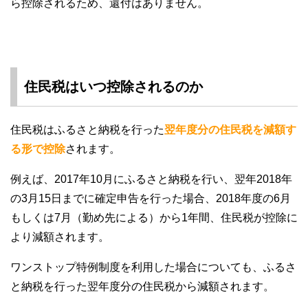
ら控除されるため、還付はありません。
住民税はいつ控除されるのか
住民税はふるさと納税を行った
翌年度分の住民税を減額す
る形で控除
されます。
例えば、2017年10月にふるさと納税を行い、翌年2018年
の3月15日までに確定申告を行った場合、2018年度の6月
もしくは7月（勤め先による）から1年間、住民税が控除に
より減額されます。
ワンストップ特例制度を利用した場合についても、ふるさ
と納税を行った翌年度分の住民税から減額されます。