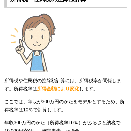
所得税や住民税の控除額計算には、所得税率が関係しま
す。所得税率は
所得金額により変化
します。
ここでは、年収が300万円のかたをモデルとするため、所
得税率は10％で計算します。
年収300万円のかた（所得税率10％）がふるさと納税で
10,000円寄付し、確定申告した場合