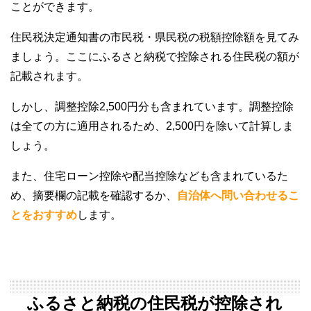
ことができます。
住民税決定通知書の市民税・県民税の税額控除額を見てみ
ましょう。ここにふるさと納税で控除される住民税の額が
記載されます。
しかし、調整控除2,500円分も含まれています。調整控除
は全ての方に適用されるため、2,500円を除いて計算しま
しょう。
また、住宅ローン控除や配当控除なども含まれているた
め、摘要欄の記載を確認するか、
自治体へ問い合わせるこ
とをおすすめ
します。
ふるさと納税の住民税が控除され