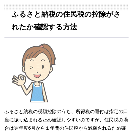
ふるさと納税の住民税の控除がさ
れたか確認する方法
ふるさと納税の税額控除のうち、所得税の還付は指定の口
座に振り込まれるため確認しやすいのですが、住民税の場
合は翌年度6月から１年間の住民税から減額されるため確