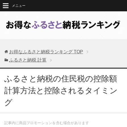
メニュー
お得なふるさと納税ランキング
TOP
ふるさと納税 計算
ふるさと納税の住民税の控除額
計算方法と控除されるタイミン
グ
記事内に商品プロモーションを含む場合があります