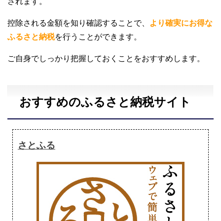
されます。
控除される金額を知り確認することで、
より確実にお得な
ふるさと納税
を行うことができます。
ご自身でしっかり把握しておくことをおすすめします。
おすすめのふるさと納税サイト
さとふる