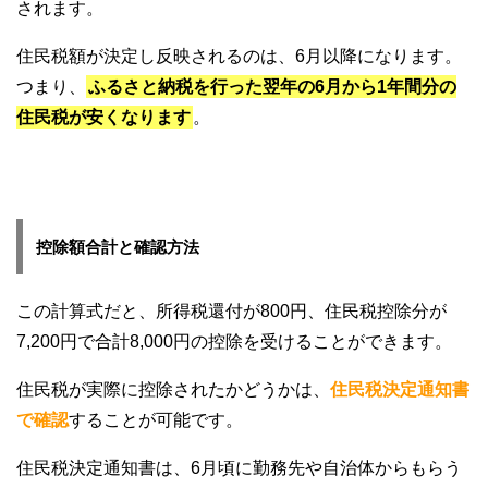
されます。
住民税額が決定し反映されるのは、6月以降になります。
つまり、
ふるさと納税を行った翌年の6月から1年間分の
住民税が安くなります
。
控除額合計と確認方法
この計算式だと、所得税還付が800円、住民税控除分が
7,200円で合計8,000円の控除を受けることができます。
住民税が実際に控除されたかどうかは、
住民税決定通知書
で確認
することが可能です。
住民税決定通知書は、6月頃に勤務先や自治体からもらう