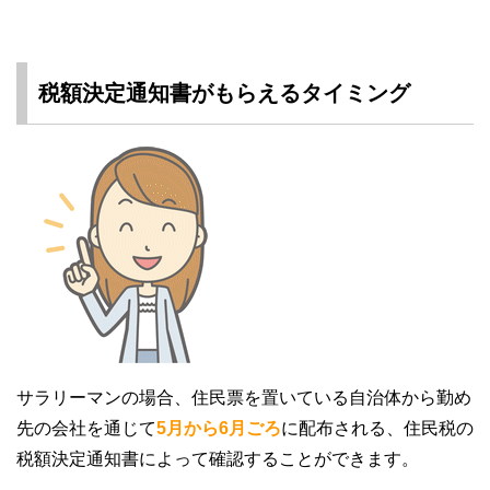
税額決定通知書がもらえるタイミング
サラリーマンの場合、住民票を置いている自治体から勤め
先の会社を通じて
5月から6月ごろ
に配布される、住民税の
税額決定通知書によって確認することができます。