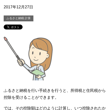
2017年12月27日
ふるさと納税 計算
ふるさと納税を行い手続きを行うと、所得税と住民税から
控除を受けることができます。
では、その控除額はどのように計算し、いつ控除されたか