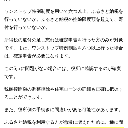
ワンストップ特例制度を用いて六つ以上、ふるさと納税を
行っていないか。ふるさと納税の控除限度額を超えて、寄
付を行っていないか。
所得税の還付の足し忘れは確定申告を行った方のみが対象
です。また、ワンストップ特例制度を六つ以上行った場合
は、確定申告が必要になります。
この5点に問題がない場合には、役所に確認するのが確実
です。
税額控除額の調整控除や住宅ローンの詳細も正確に把握す
ることができます。
また、役所側の手続きに間違いがある可能性があります。
ふるさと納税を利用する方が急激に増えたために、稀に間