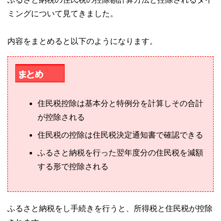
ミングについて見てきました。
内容をまとめると以下のようになります。
住民税控除は基本分と特例分を計算しその合計
が控除される
住民税の控除は住民税決定通知書で確認できる
ふるさと納税を行った翌年度分の住民税を減額
する形で控除される
ふるさと納税をし手続きを行うと、所得税と住民税が控除