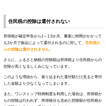
住民税の控除は還付されない
所得税が確定申告から1～1.5か月、審査に時間がかかって
も2か月で振込によって還付されるのに対して、
住民税か
らの控除は還付されません
。
さらに、ふるさと納税の控除額は所得税より住民税からの
控除が高くなるしくみになっています。
このような理由から、振り込まれた還付額だけ見ると寄付
した金額より少なくなってしまいます。
また、ワンストップ特例制度を利用した場合は、所得税か
らの控除は行われず、所得税分も含めた控除額が住民税か