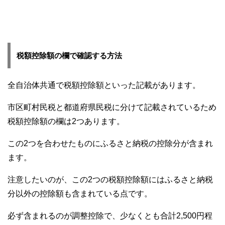
税額控除額の欄で確認する方法
全自治体共通で税額控除額といった記載があります。
市区町村民税と都道府県民税に分けて記載されているため
税額控除額の欄は2つあります。
この2つを合わせたものにふるさと納税の控除分が含まれ
ます。
注意したいのが、この2つの税額控除額にはふるさと納税
分以外の控除額も含まれている点です。
必ず含まれるのが調整控除で、少なくとも合計2,500円程