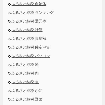
ふるさと納税 自治体
ふるさと納税 ランキング
ふるさと納税 還元率
ふるさと納税 計算
ふるさと納税 限度額
ふるさと納税 確定申告
ふるさと納税 パソコン
ふるさと納税 米
ふるさと納税 肉
ふるさと納税 魚
ふるさと納税 かに
ふるさと納税 野菜