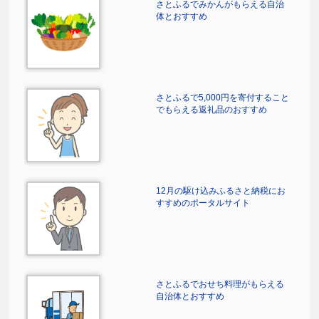
さとふるでみかんがもらえる自治
体とおすすめ
さとふるで5,000円を寄付すること
でもらえる返礼品のおすすめ
12月の駆け込みふるさと納税にお
すすめのポータルサイト
さとふるでおせち料理がもらえる
自治体とおすすめ