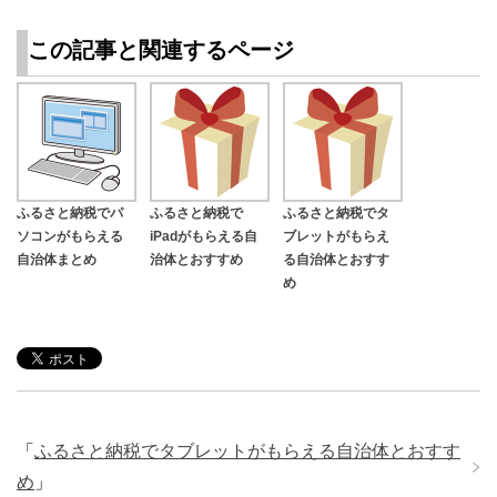
この記事と関連するページ
ふるさと納税でパ
ふるさと納税で
ふるさと納税でタ
ソコンがもらえる
iPadがもらえる自
ブレットがもらえ
自治体まとめ
治体とおすすめ
る自治体とおすす
め
「
ふるさと納税でタブレットがもらえる自治体とおすす
め
」