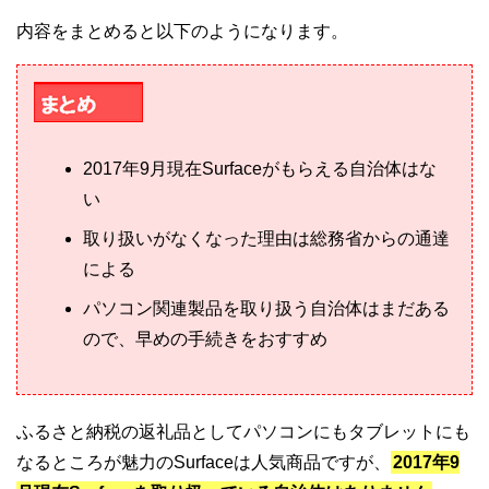
内容をまとめると以下のようになります。
2017年9月現在Surfaceがもらえる自治体はな
い
取り扱いがなくなった理由は総務省からの通達
による
パソコン関連製品を取り扱う自治体はまだある
ので、早めの手続きをおすすめ
ふるさと納税の返礼品としてパソコンにもタブレットにも
なるところが魅力のSurfaceは人気商品ですが、
2017年9