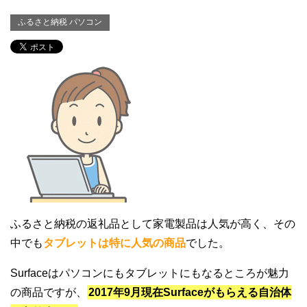
ふるさと納税 パソコン
ふるさと納税の返礼品として家電製品は人気が高く、その
中でも
タブレットは特に人気の商品
でした。
Surfaceはパソコンにもタブレットにもなるところが魅力
の商品ですが、
2017年9月現在Surfaceがもらえる自治体