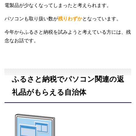
電製品が少なくなってしまったと考えられます。
パソコンも取り扱い数が
残りわずか
となっています。
今年からふるさと納税を試みようと考えている方には、残
念なお話です。
ふるさと納税でパソコン関連の返
礼品がもらえる自治体