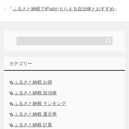
「
ふるさと納税でiPadがもらえる自治体とおすすめ
」
カテゴリー
ふるさと納税 お得
ふるさと納税 自治体
ふるさと納税 ランキング
ふるさと納税 還元率
ふるさと納税 計算