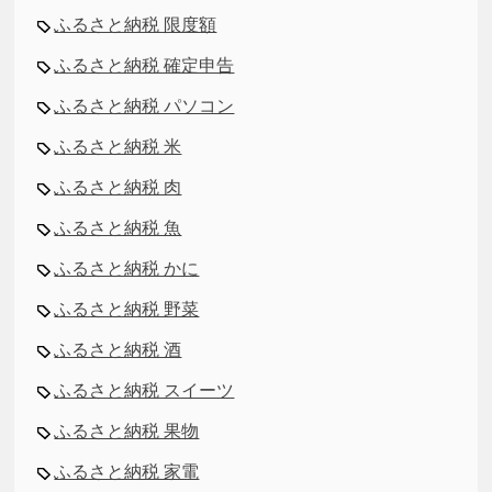
ふるさと納税 限度額
ふるさと納税 確定申告
ふるさと納税 パソコン
ふるさと納税 米
ふるさと納税 肉
ふるさと納税 魚
ふるさと納税 かに
ふるさと納税 野菜
ふるさと納税 酒
ふるさと納税 スイーツ
ふるさと納税 果物
ふるさと納税 家電