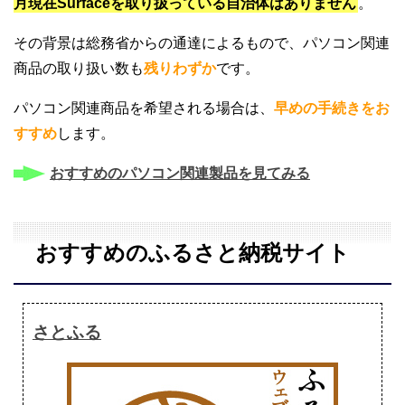
月現在Surfaceを取り扱っている自治体はありません
。
その背景は総務省からの通達によるもので、パソコン関連
商品の取り扱い数も
残りわずか
です。
パソコン関連商品を希望される場合は、
早めの手続きをお
すすめ
します。
おすすめのパソコン関連製品を見てみる
おすすめのふるさと納税サイト
さとふる