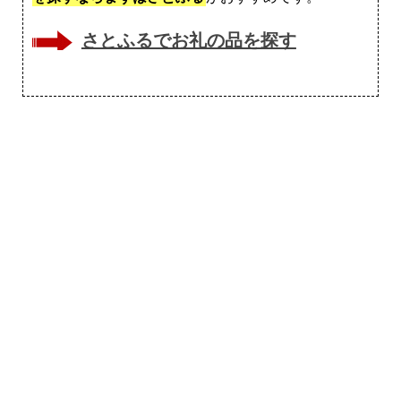
さとふるでお礼の品を探す