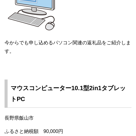
今からでも申し込めるパソコン関連の返礼品をご紹介しま
す。
マウスコンピューター10.1型2in1タブレッ
トPC
長野県飯山市
ふるさと納税額 90,000円