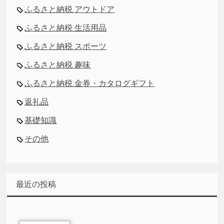
ふるさと納税 アウトドア
ふるさと納税 生活用品
ふるさと納税 スポーツ
ふるさと納税 趣味
ふるさと納税 金券・カタログギフト
返礼品
基礎知識
その他
最近の投稿