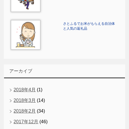
さとふるでお米がもらえる自治体
と人気の返礼品
アーカイブ
2018年4月
(1)
2018年3月
(14)
2018年2月
(34)
2017年12月
(46)