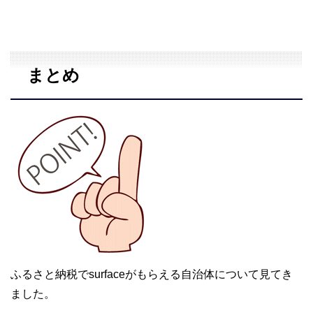
まとめ
ふるさと納税でsurfaceがもらえる自治体について見てき
ました。