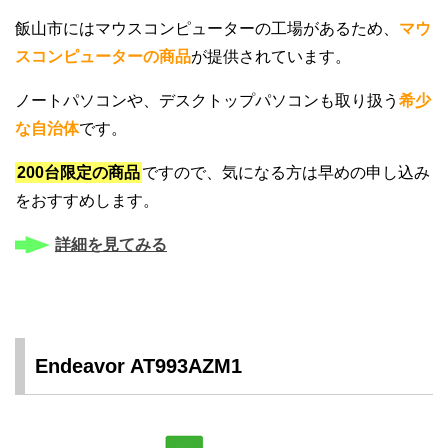
飯山市にはマウスコンピューターの工場があるため、
マウ
スコンピューターの商品
が提供されています。
ノートパソコンや、デスクトップパソコンも取り扱う
希少
な自治体
です。
200台限定の商品
ですので、気になる方は早めの申し込み
をおすすめします。
詳細を見てみる
Endeavor AT993AZM1