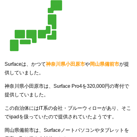
Surfaceは、かつて
神奈川県小田原市
や
岡山県備前市
が提
供していました。
神奈川県小田原市は、Surface Pro4を320,000円の寄付で
提供していました。
この自治体にはIT系の会社・ブルーウィローがあり、そこ
でipadを扱っていたので提供されていたようです。
岡山県備前市は、Surfaceノートパソコンやタブレットを