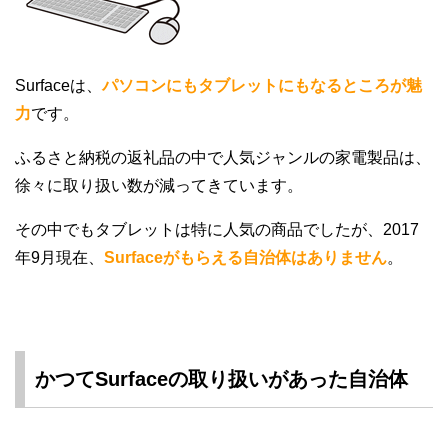
Surfaceは、
パソコンにもタブレットにもなるところが魅
力
です。
ふるさと納税の返礼品の中で人気ジャンルの家電製品は、
徐々に取り扱い数が減ってきています。
その中でもタブレットは特に人気の商品でしたが、2017
年9月現在、
Surfaceがもらえる自治体はありません
。
かつてSurfaceの取り扱いがあった自治体