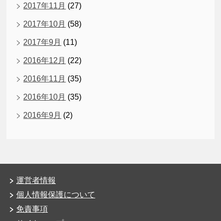
2017年11月
(27)
2017年10月
(58)
2017年9月
(11)
2016年12月
(22)
2016年11月
(35)
2016年10月
(35)
2016年9月
(2)
運営者情報
個人情報保護について
免責事項