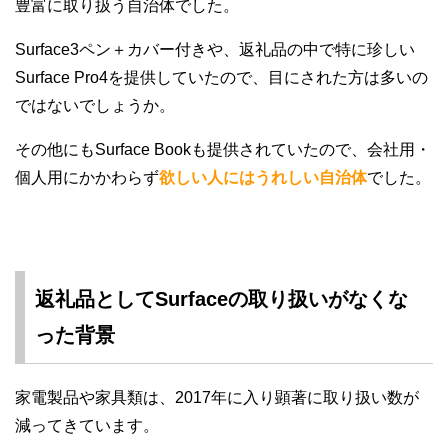
豊富に取り扱う自治体でした。
Surface3ペン＋カバー付きや、返礼品の中で特に珍しい
Surface Pro4を提供していたので、目にされた方は多いの
ではないでしょうか。
その他にもSurface Bookも提供されていたので、会社用・
個人用にかかわらず
欲しい人にはうれしい自治体
でした。
返礼品としてSurfaceの取り扱いがなくな
った背景
家電製品や家具類は、2017年に入り顕著に取り扱い数が
減ってきています。